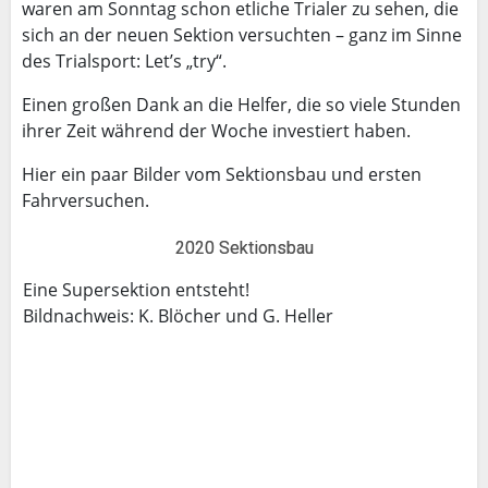
waren am Sonntag schon etliche Trialer zu sehen, die
sich an der neuen Sektion versuchten – ganz im Sinne
des Trialsport: Let’s „try“.
Einen großen Dank an die Helfer, die so viele Stunden
ihrer Zeit während der Woche investiert haben.
Hier ein paar Bilder vom Sektionsbau und ersten
Fahrversuchen.
2020 Sektionsbau
Eine Supersektion entsteht!
Bildnachweis: K. Blöcher und G. Heller