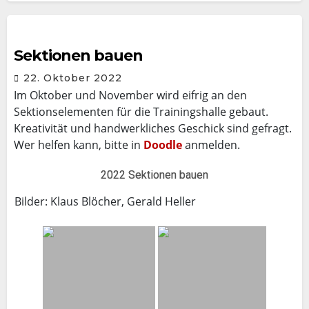
Sektionen bauen
22. Oktober 2022
Im Oktober und November wird eifrig an den
Sektionselementen für die Trainingshalle gebaut.
Kreativität und handwerkliches Geschick sind gefragt.
Wer helfen kann, bitte in
Doodle
anmelden.
2022 Sektionen bauen
Bilder: Klaus Blöcher, Gerald Heller