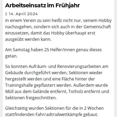
Arbeitseinsatz im Frühjahr
14. April 2024
In einem Verein zu sein heißt nicht nur, seinem Hobby
nachzugehen, sondern sich auch in der Gemeinschaft
einzusetzen, damit das Hobby überhaupt erst
ausgeübt werden kann.
Am Samstag haben 25 Helfer/innen genau dieses
getan.
So konnten Aufräum- und Renovierungsarbeiten am
Gebäude durchgeführt werden, Sektionen wieder
hergestellt werden und eine Fläche hinter der
Trainingshalle gepflastert werden. Außerdem wurde
Müll aus dem Gelände entfernt, Totholz entfernt und
Sektionen freigeschnitten.
Gleichzeitig wurden Sektionen für die in 2 Wochen
stattfindenden Fahrradtrialwettkämpfe gebaut.