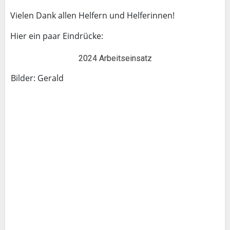
Vielen Dank allen Helfern und Helferinnen!
Hier ein paar Eindrücke:
2024 Arbeitseinsatz
Bilder: Gerald