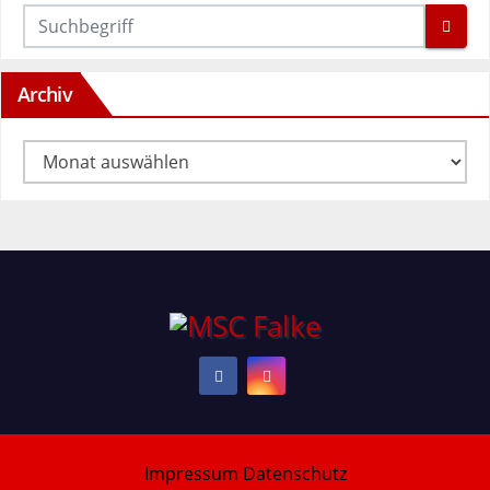
Archiv
Archiv
Impressum
Datenschutz