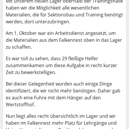
Mit unserem neuen Lager oberhalb der Trainingshalle
haben wir die Möglichkeit alle wesentlichen
Materialien, die für Sektionsbau und Training benötigt
werden, dort unterzubringen.
Am 1. Oktober war ein Arbeitsdienst angesetzt, um
die Materialien aus dem Falkennest oben in das Lager
zu schaffen.
Es war toll zu sehen, dass 29 fleißige Helfer
zusammenkamen um diese Aufgabe in recht kurzer
Zeit zu bewerkstelligen.
Bei dieser Gelegenheit wurden auch einige Dinge
identifiziert, die wir nicht mehr benötigen. Daher gab
es auch eine Fuhre mit dem Hänger auf den
Wertstoffhof.
Nun liegt alles recht übersichtlich im Lager und wir
haben im Falkennest mehr Platz für Lehrgänge und