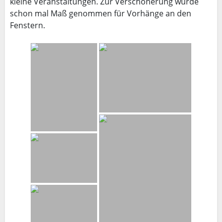
kleine Veranstaltungen. Zur Verschönerung wurde
schon mal Maß genommen für Vorhänge an den
Fenstern.