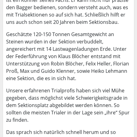
den Bagger bedienen, sondern versteht auch, was es
mit Trialsektionen so auf sich hat. Schließlich hilft er
uns auch schon seit 20 Jahren beim Sektionsbau.
Geschätzte 120-150 Tonnen Gesamtgewicht an
Steinen wurden in der Sektion verbuddelt,
angereichert mit 14 Lastwagenladungen Erde. Unter
der Federführung von Klaus Blöcher entstand mit
Unterstützung von Robin Blöcher, Felix Heller, Florian
Proß, Max und Guido Klenner, sowie Heiko Lehmann
eine Sektion, die es in sich hat.
Unsere erfahrenen Trialprofis haben sich viel Mühe
gegeben, dass möglichst viele Schwierigkeitsgrade in
dem Sektionsplatz abgebildet werden können. So
sollten die meisten Trialer in der Lage sein „ihre“ Spur
zu finden.
Das sprach sich natürlich schnell herum und so