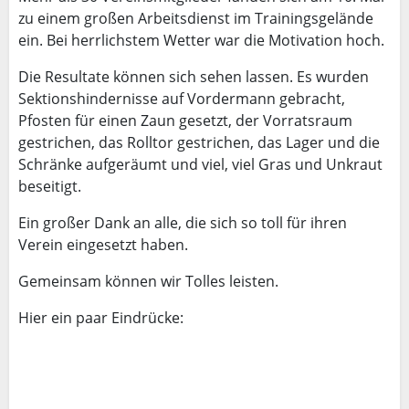
zu einem großen Arbeitsdienst im Trainingsgelände
ein. Bei herrlichstem Wetter war die Motivation hoch.
Die Resultate können sich sehen lassen. Es wurden
Sektionshindernisse auf Vordermann gebracht,
Pfosten für einen Zaun gesetzt, der Vorratsraum
gestrichen, das Rolltor gestrichen, das Lager und die
Schränke aufgeräumt und viel, viel Gras und Unkraut
beseitigt.
Ein großer Dank an alle, die sich so toll für ihren
Verein eingesetzt haben.
Gemeinsam können wir Tolles leisten.
Hier ein paar Eindrücke: