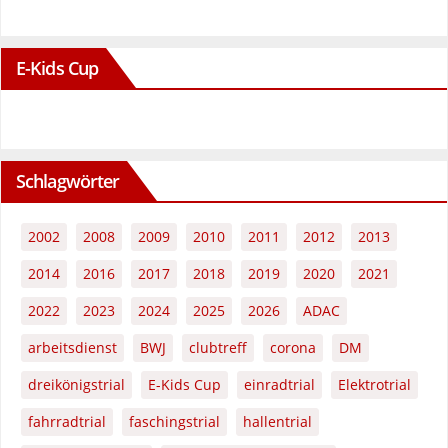
E-Kids Cup
Schlagwörter
2002
2008
2009
2010
2011
2012
2013
2014
2016
2017
2018
2019
2020
2021
2022
2023
2024
2025
2026
ADAC
arbeitsdienst
BWJ
clubtreff
corona
DM
dreikönigstrial
E-Kids Cup
einradtrial
Elektrotrial
fahrradtrial
faschingstrial
hallentrial