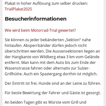
Plakat in hoher Auflösung zum selber drucken:
TrialPlakat2025
Besucherinformationen
Wie wird beim Motorrad-Trial gewertet
?
Sie können zu jeder bebänderten „Sektion“ nahe
hinlaufen. Absperrbänder dürfen jedoch nicht
überschritten werden. Die Aussensektionen liegen an
der Hangkante von Wildberg etwa 3 km vom Gelände
entfernt. Man kann mit dem Auto bis zum Ende der
Wasenstrasse fahren oder alternativ zur Sulzer-
Grillhütte. Auch ein Spaziergang dorthin ist möglich.
Der Eintritt ist frei. Hunde sind an der Leine zu führen.
Für beste Bewirtung der Fahrer und Gäste ist gesorgt.
An beiden Tagen gibt es Würste vom Grill und