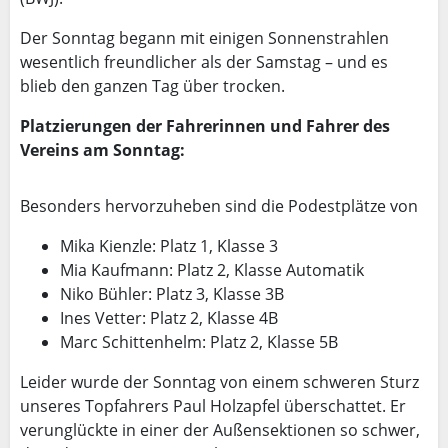
Der Sonntag begann mit einigen Sonnenstrahlen
wesentlich freundlicher als der Samstag – und es
blieb den ganzen Tag über trocken.
Platzierungen der Fahrerinnen und Fahrer des
Vereins am Sonntag:
Besonders hervorzuheben sind die Podestplätze von
Mika Kienzle: Platz 1, Klasse 3
Mia Kaufmann: Platz 2, Klasse Automatik
Niko Bühler: Platz 3, Klasse 3B
Ines Vetter: Platz 2, Klasse 4B
Marc Schittenhelm: Platz 2, Klasse 5B
Leider wurde der Sonntag von einem schweren Sturz
unseres Topfahrers Paul Holzapfel überschattet. Er
verunglückte in einer der Außensektionen so schwer,