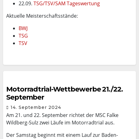
22.09.
TSG/TSV/SAM Tageswertung
Aktuelle Meisterschaftsstände:
BWJ
TSG
TSV
Motorradtrial-Wettbewerbe 21./22.
September
14. September 2024
Am 21. und 22. September richtet der MSC Falke
Wildberg-Sulz zwei Läufe im Motorradtrial aus.
Der Samstag beginnt mit einem Lauf zur Baden-