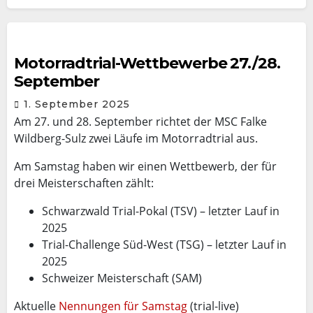
Motorradtrial-Wettbewerbe 27./28.
September
1. September 2025
Am 27. und 28. September richtet der MSC Falke
Wildberg-Sulz zwei Läufe im Motorradtrial aus.
Am Samstag haben wir einen Wettbewerb, der für
drei Meisterschaften zählt:
Schwarzwald Trial-Pokal (TSV) – letzter Lauf in
2025
Trial-Challenge Süd-West (TSG) – letzter Lauf in
2025
Schweizer Meisterschaft (SAM)
Aktuelle
Nennungen für Samstag
(trial-live)