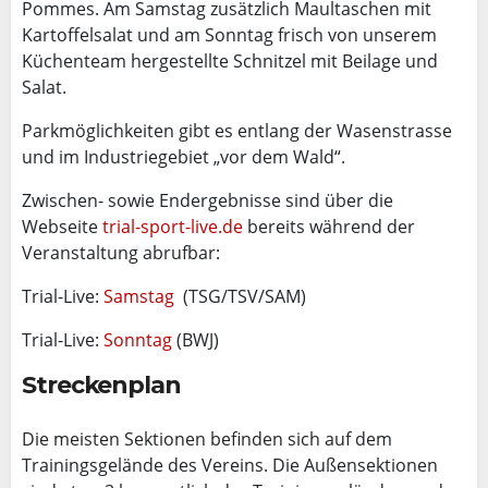
Pommes. Am Samstag zusätzlich Maultaschen mit
Kartoffelsalat und am Sonntag frisch von unserem
Küchenteam hergestellte Schnitzel mit Beilage und
Salat.
Parkmöglichkeiten gibt es entlang der Wasenstrasse
und im Industriegebiet „vor dem Wald“.
Zwischen- sowie Endergebnisse sind über die
Webseite
trial-sport-live.de
bereits während der
Veranstaltung abrufbar:
Trial-Live:
Samstag
(TSG/TSV/SAM)
Trial-Live:
Sonntag
(BWJ)
Streckenplan
Die meisten Sektionen befinden sich auf dem
Trainingsgelände des Vereins. Die Außensektionen