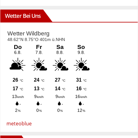
Wetter Bei Uns
meteoblue