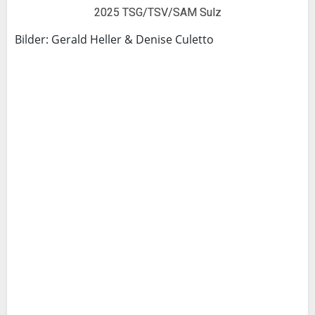
2025 TSG/TSV/SAM Sulz
Bilder: Gerald Heller & Denise Culetto