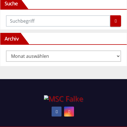
Suche
Archiv
Archiv