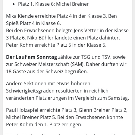
Platz 1, Klasse 6: Michel Breiner
Mika Kienzle erreichte Platz 4 in der Klasse 3, Ben
Spieß Platz 4 in Klasse 6.
Bei den Erwachsenen belegte Jens Vetter in der Klasse
3 Platz 6, Niko Bühler landete einen Platz dahinter.
Peter Kohm erreichte Platz 5 in der Klasse 5.
Der Lauf am Sonntag
zählte zur TSG und TSV, sowie
zur Schweizer Meisterschaft (SAM). Daher durften wir
18 Gäste aus der Schweiz begrüßen.
Andere Sektionen mit etwas höheren
Schwierigkeitsgraden resultierten in reichlich
veränderten Platzierungen im Vergleich zum Samstag.
Paul Holzapfel erreichte Platz 3, Glenn Breiner Platz 2,
Michel Breiner Platz 5. Bei den Erwachsenen konnte
Peter Kohm den 1. Platz erringen.