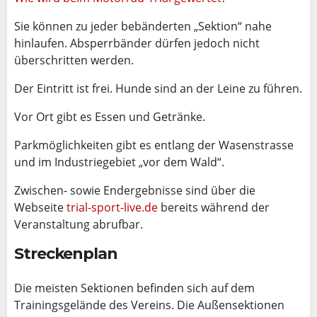
Sie können zu jeder bebänderten „Sektion“ nahe
hinlaufen. Absperrbänder dürfen jedoch nicht
überschritten werden.
Der Eintritt ist frei. Hunde sind an der Leine zu führen.
Vor Ort gibt es Essen und Getränke.
Parkmöglichkeiten gibt es entlang der Wasenstrasse
und im Industriegebiet „vor dem Wald“.
Zwischen- sowie Endergebnisse sind über die
Webseite
trial-sport-live.de
bereits während der
Veranstaltung abrufbar.
Streckenplan
Die meisten Sektionen befinden sich auf dem
Trainingsgelände des Vereins. Die Außensektionen