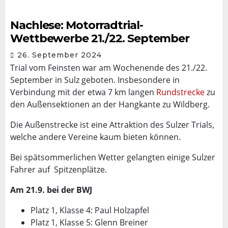
Nachlese: Motorradtrial-
Wettbewerbe 21./22. September
26. September 2024
Trial vom Feinsten war am Wochenende des 21./22.
September in Sulz geboten. Insbesondere in
Verbindung mit der etwa 7 km langen
Rundstrecke
zu
den Außensektionen an der Hangkante zu Wildberg.
Die Außenstrecke ist eine Attraktion des Sulzer Trials,
welche andere Vereine kaum bieten können.
Bei spätsommerlichen Wetter gelangten einige Sulzer
Fahrer auf Spitzenplätze.
Am 21.9. bei der BWJ
Platz 1, Klasse 4: Paul Holzapfel
Platz 1, Klasse 5: Glenn Breiner