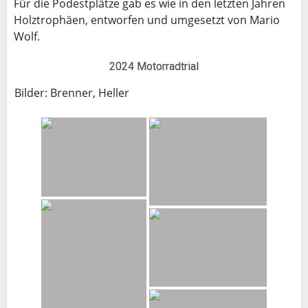
Für die Podestplätze gab es wie in den letzten Jahren
Holztrophäen, entworfen und umgesetzt von Mario
Wolf.
2024 Motorradtrial
Bilder: Brenner, Heller