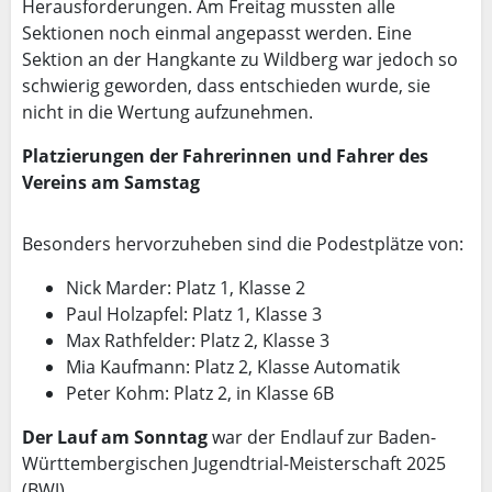
Herausforderungen. Am Freitag mussten alle
Sektionen noch einmal angepasst werden. Eine
Sektion an der Hangkante zu Wildberg war jedoch so
schwierig geworden, dass entschieden wurde, sie
nicht in die Wertung aufzunehmen.
Platzierungen der Fahrerinnen und Fahrer des
Vereins am Samstag
Besonders hervorzuheben sind die Podestplätze von:
Nick Marder: Platz 1, Klasse 2
Paul Holzapfel: Platz 1, Klasse 3
Max Rathfelder: Platz 2, Klasse 3
Mia Kaufmann: Platz 2, Klasse Automatik
Peter Kohm: Platz 2, in Klasse 6B
Der Lauf am Sonntag
war der Endlauf zur Baden-
Württembergischen Jugendtrial-Meisterschaft 2025
(BWJ).