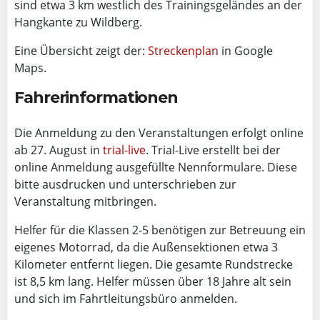
sind etwa 3 km westlich des Trainingsgeländes an der
Hangkante zu Wildberg.
Eine Übersicht zeigt der:
Streckenplan
in Google
Maps.
Fahrerinformationen
Die Anmeldung zu den Veranstaltungen erfolgt online
ab 27. August in
trial-live
. Trial-Live erstellt bei der
online Anmeldung ausgefüllte Nennformulare. Diese
bitte ausdrucken und unterschrieben zur
Veranstaltung mitbringen.
Helfer für die Klassen 2-5 benötigen zur Betreuung ein
eigenes Motorrad, da die Außensektionen etwa 3
Kilometer entfernt liegen. Die gesamte Rundstrecke
ist 8,5 km lang. Helfer müssen über 18 Jahre alt sein
und sich im Fahrtleitungsbüro anmelden.