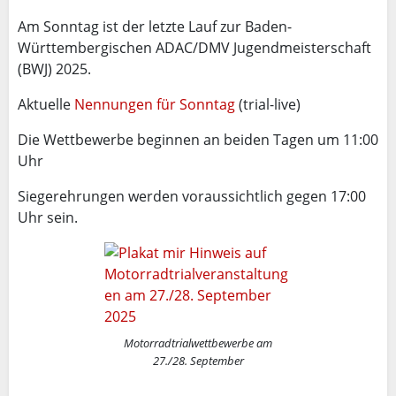
Am Sonntag ist der letzte Lauf zur Baden-
Württembergischen ADAC/DMV Jugendmeisterschaft
(BWJ) 2025.
Aktuelle
Nennungen für Sonntag
(trial-live)
Die Wettbewerbe beginnen an beiden Tagen um 11:00
Uhr
Siegerehrungen werden voraussichtlich gegen 17:00
Uhr sein.
Motorradtrialwettbewerbe am
27./28. September