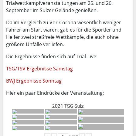
Trialwettkampfveranstaltungen am 25. und 26.
September im Sulzer Gelände genießen.
Da im Vergleich zu Vor-Corona wesentlich weniger
Fahrer am Start waren, gab es für die Sportler und
Helfer zwei streßfreie Wettkämpfe, die auch ohne
größere Unfälle verliefen.
Die Ergebnisse finden sich auf Trial-Live:
TSG/TSV Ergebnisse Samstag
BWJ Ergebnisse Sonntag
Hier ein paar Eindrücke der Veranstaltung:
2021 TSG Sulz