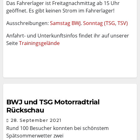
Das Fahrerlager ist Freitagnachmittag ab 15 Uhr
geöffnet. Es gibt keinen Strom im Fahrerlager!
Ausschreibungen:
Samstag BWJ
.
Sonntag (TSG, TSV)
Anfahrt- und Unterkunftsinfos findet ihr auf unserer
Seite
Trainingsgelände
BWJ und TSG Motorradtrial
Rückschau
28. September 2021
Rund 100 Besucher konnten bei schönstem
Spätsommerwetter zwei