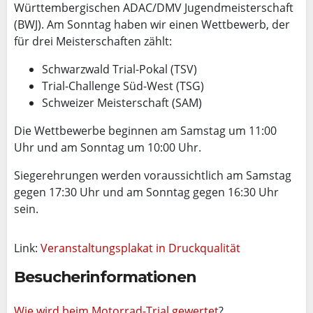
Württembergischen ADAC/DMV Jugendmeisterschaft
(BWJ). Am Sonntag haben wir einen Wettbewerb, der
für drei Meisterschaften zählt:
Schwarzwald Trial-Pokal (TSV)
Trial-Challenge Süd-West (TSG)
Schweizer Meisterschaft (SAM)
Die Wettbewerbe beginnen am Samstag um 11:00
Uhr und am Sonntag um 10:00 Uhr.
Siegerehrungen werden voraussichtlich am Samstag
gegen 17:30 Uhr und am Sonntag gegen 16:30 Uhr
sein.
Link:
Veranstaltungsplakat in Druckqualität
Besucherinformationen
Wie wird beim Motorrad-Trial gewertet
?