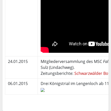
24.01.2015
Mitgliederversammlung des MSC
Falk
Sulz (Lindachweg).
Zeitungsberichte:
Schwarzwälder Bot
06.01.2015
Drei Königstrial im Lengenloch ab 11