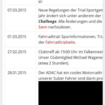
07.03.2015
Neue Regelungen der Trial-Sportgemei
Jahr ändert sich unter anderem der 
Challenge
. Alle Änderungen und die 
Sann
nachzulesen.
01.03.2015
Fahrradtrial: Spurinformationen, Tri
der
Fahrradtrialseite
.
27.02.2015
Clubtreff ab 19:00 Uhr im Falkennest
Unser Clubmitglied Michael Wagener 
(etwa 2 Stunden).
28.01.2015
Der ADAC hat ein cooles Motorradtrial
unserer Sulzer Fahrer sind darin pro