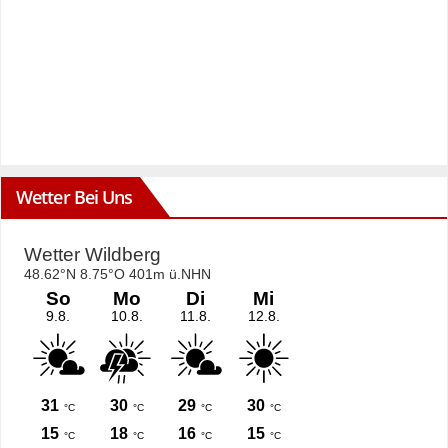
Wetter Bei Uns