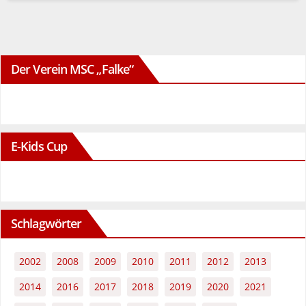
Der Verein MSC „Falke“
E-Kids Cup
Schlagwörter
2002
2008
2009
2010
2011
2012
2013
2014
2016
2017
2018
2019
2020
2021