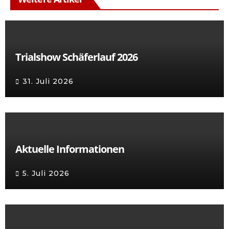
Trialshow Schäferlauf 2026
31. Juli 2026
Aktuelle Informationen
5. Juli 2026