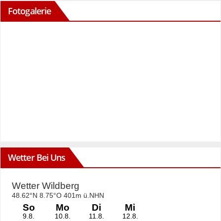
Fotogalerie
Wetter Bei Uns