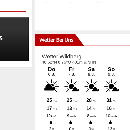
5
Wetter Bei Uns