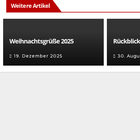
Weitere Artikel
Weihnachtsgrüße 2025
Rückblick
19. Dezember 2025
30. Augu