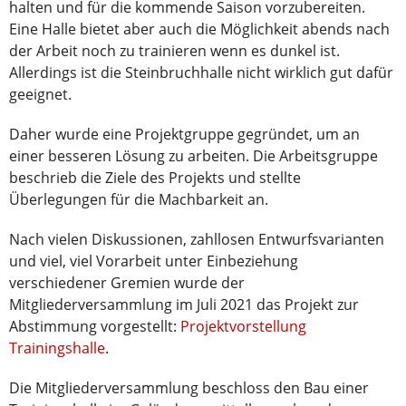
halten und für die kommende Saison vorzubereiten.
Eine Halle bietet aber auch die Möglichkeit abends nach
der Arbeit noch zu trainieren wenn es dunkel ist.
Allerdings ist die Steinbruchhalle nicht wirklich gut dafür
geeignet.
Daher wurde eine Projektgruppe gegründet, um an
einer besseren Lösung zu arbeiten. Die Arbeitsgruppe
beschrieb die Ziele des Projekts und stellte
Überlegungen für die Machbarkeit an.
Nach vielen Diskussionen, zahllosen Entwurfsvarianten
und viel, viel Vorarbeit unter Einbeziehung
verschiedener Gremien wurde der
Mitgliederversammlung im Juli 2021 das Projekt zur
Abstimmung vorgestellt:
Projektvorstellung
Trainingshalle
.
Die Mitgliederversammlung beschloss den Bau einer