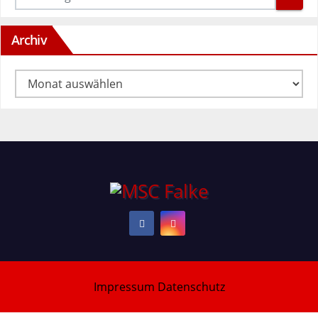
Archiv
Archiv
Impressum
Datenschutz