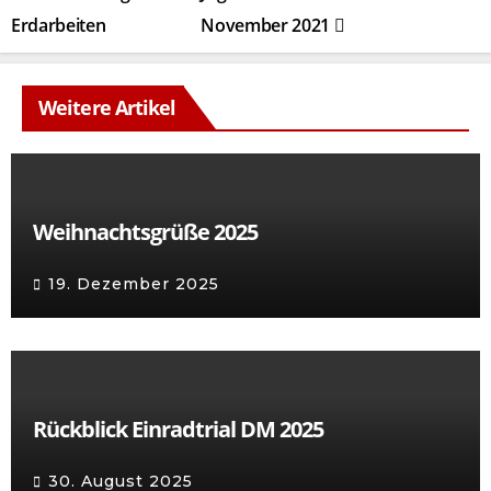
Erdarbeiten
November 2021
Weitere Artikel
Weihnachtsgrüße 2025
19. Dezember 2025
Rückblick Einradtrial DM 2025
30. August 2025