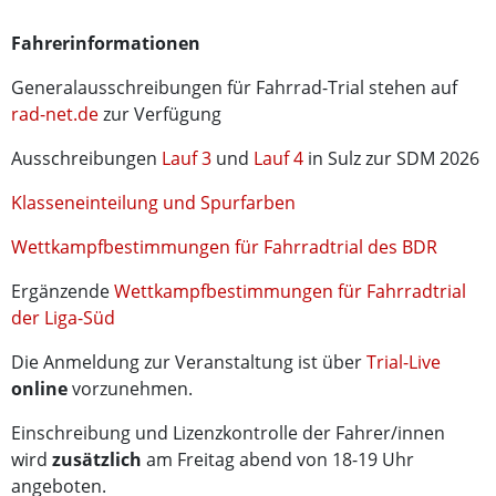
Fahrerinformationen
Generalausschreibungen für Fahrrad-Trial stehen auf
rad-net.de
zur Verfügung
Ausschreibungen
Lauf 3
und
Lauf 4
in Sulz zur SDM 2026
Klasseneinteilung und Spurfarben
Wettkampfbestimmungen für Fahrradtrial des BDR
Ergänzende
Wettkampfbestimmungen für Fahrradtrial
der Liga-Süd
Die Anmeldung zur Veranstaltung ist über
Trial-Live
online
vorzunehmen.
Einschreibung und Lizenzkontrolle der Fahrer/innen
wird
zusätzlich
am Freitag abend von 18-19 Uhr
angeboten.