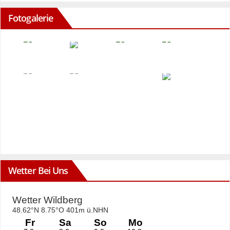
Fotogalerie
Wetter Bei Uns