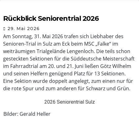
Rückblick Seniorentrial 2026
29. Mai 2026
Am Sonntag, 31. Mai 2026 trafen sich Liebhaber des
Senioren-Trial in Sulz am Eck beim MSC „Falke“ im
weiträumigen Trialgelände Lengenloch. Die teils schon
gesteckten Sektionen für die Süddeutsche Meisterschaft
im Fahrradtrial am 20. und 21. Juni ließen Götz Wilhelm
und seinen Helfern genügend Platz für 13 Sektionen.
Eine Sektion wurde doppelt angelegt, zum einen nur für
die rote Spur und zum anderen für Schwarz und Grün.
2026 Seniorentrial Sulz
Bilder: Gerald Heller