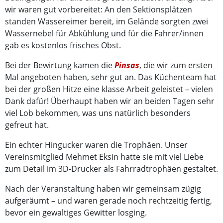
wir waren gut vorbereitet: An den Sektionsplätzen
standen Wassereimer bereit, im Gelände sorgten zwei
Wassernebel für Abkühlung und für die Fahrer/innen
gab es kostenlos frisches Obst.
Bei der Bewirtung kamen die
Pinsas
, die wir zum ersten
Mal angeboten haben, sehr gut an. Das Küchenteam hat
bei der großen Hitze eine klasse Arbeit geleistet – vielen
Dank dafür! Überhaupt haben wir an beiden Tagen sehr
viel Lob bekommen, was uns natürlich besonders
gefreut hat.
Ein echter Hingucker waren die Trophäen. Unser
Vereinsmitglied Mehmet Eksin hatte sie mit viel Liebe
zum Detail im 3D-Drucker als Fahrradtrophäen gestaltet.
Nach der Veranstaltung haben wir gemeinsam zügig
aufgeräumt – und waren gerade noch rechtzeitig fertig,
bevor ein gewaltiges Gewitter losging.