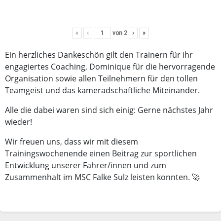
«
‹
von
2
›
»
Ein herzliches Dankeschön gilt den Trainern für ihr
engagiertes Coaching, Dominique für die hervorragende
Organisation sowie allen Teilnehmern für den tollen
Teamgeist und das kameradschaftliche Miteinander.
Alle die dabei waren sind sich einig: Gerne nächstes Jahr
wieder!
Wir freuen uns, dass wir mit diesem
Trainingswochenende einen Beitrag zur sportlichen
Entwicklung unserer Fahrer/innen und zum
Zusammenhalt im MSC Falke Sulz leisten konnten. 🚀