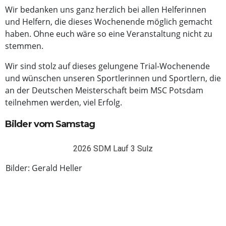
Wir bedanken uns ganz herzlich bei allen Helferinnen
und Helfern, die dieses Wochenende möglich gemacht
haben. Ohne euch wäre so eine Veranstaltung nicht zu
stemmen.
Wir sind stolz auf dieses gelungene Trial-Wochenende
und wünschen unseren Sportlerinnen und Sportlern, die
an der Deutschen Meisterschaft beim MSC Potsdam
teilnehmen werden, viel Erfolg.
Bilder vom Samstag
2026 SDM Lauf 3 Sulz
Bilder: Gerald Heller