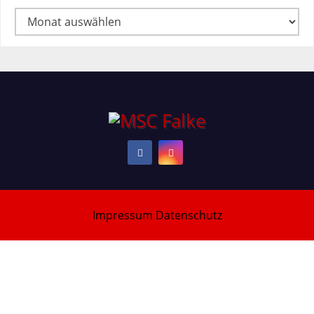
Archiv
Impressum
Datenschutz