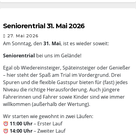
Seniorentrial 31. Mai 2026
27. Mai 2026
Am Sonntag, den
31. Mai
, ist es wieder soweit:
Seniorentrial
bei uns im Gelände!
Egal ob Wiedereinsteiger, Späteinsteiger oder Genießer
– hier steht der Spaß am Trial im Vordergrund. Drei
Spuren und die flexible Gastspur bieten für (fast) jedes
Niveau die richtige Herausforderung. Auch jüngere
Fahrerinnen und Fahrer sowie Kinder sind wie immer
willkommen (außerhalb der Wertung).
Wir starten wie gewohnt in zwei Läufen:
11:00 Uhr
– Erster Lauf
14:00 Uhr
– Zweiter Lauf