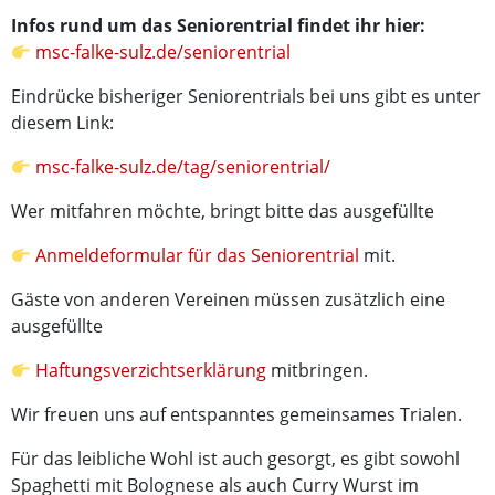
Infos rund um das Seniorentrial findet ihr hier:
msc-falke-sulz.de/seniorentrial
Eindrücke bisheriger Seniorentrials bei uns gibt es unter
diesem Link:
msc-falke-sulz.de/tag/seniorentrial/
Wer mitfahren möchte, bringt bitte das ausgefüllte
Anmeldeformular für das Seniorentrial
mit.
Gäste von anderen Vereinen müssen zusätzlich eine
ausgefüllte
Haftungsverzichtserklärung
mitbringen.
Wir freuen uns auf entspanntes gemeinsames Trialen.
Für das leibliche Wohl ist auch gesorgt, es gibt sowohl
Spaghetti mit Bolognese als auch Curry Wurst im