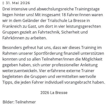
31. Mai 2026
Drei intensive und abwechslungsreiche Trainingstage
liegen hinter uns! Mit insgesamt 18 Fahrer/innen waren
wir in dem Geländer der Trialschule La Bresse in
Frankreich zu Gast, um dort in vier leistungsgerechten
Gruppen gezielt an Fahrtechnik, Sicherheit und
Fahrkönnen zu arbeiten.
Besonders gefreut hat uns, dass wir dieses Training im
Rahmen unserer Sportförderung finanziell unterstützen
konnten und so allen Teilnehmer/innen die Möglichkeit
gegeben haben, sich unter professioneller Anleitung
weiterzuentwickeln. Vier erfahrene externe Trainer
begleiteten die Gruppen und vermittelten wertvolle
Tipps, die jeden Fahrer individuell vorangebracht haben.
2026 La Bresse
Bilder: Teilnehmer