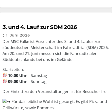
3. und 4. Lauf zur SDM 2026
1. Juni 2026
Der MSC Falke ist Ausrichter des 3. und 4. Laufes zur
süddeutschen Meisterschaft im Fahrradtrial (SDM) 2026.
Am 20. und 21. Juni messen sich die Fahrradtrialer
Süddeutschlands bei uns im Gelände.
Startzeiten:
10:00 Uhr
– Samstag
09:00 Uhr
– Sonntag
Der Eintritt zu den Veranstaltungen ist für Besucher frei.
Für das leibliche Wohl ist gesorgt. Es gibt Pizza und
Grillwürste, sowie Pommes.