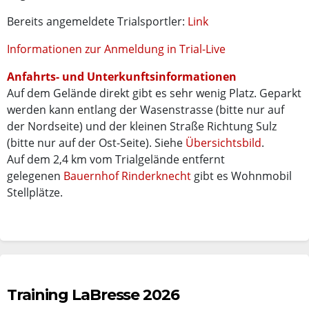
Bereits angemeldete Trialsportler:
Link
Informationen zur Anmeldung in Trial-Live
Anfahrts- und Unterkunftsinformationen
Auf dem Gelände direkt gibt es sehr wenig Platz. Geparkt
werden kann entlang der Wasenstrasse (bitte nur auf
der Nordseite) und der kleinen Straße Richtung Sulz
(bitte nur auf der Ost-Seite). Siehe
Übersichtsbild
.
Auf dem 2,4 km vom Trialgelände entfernt
gelegenen
Bauernhof Rinderknecht
gibt es Wohnmobil
Stellplätze.
Training LaBresse 2026