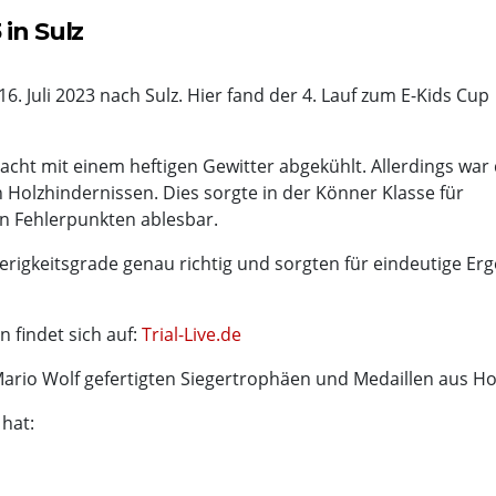
in Sulz
. Juli 2023 nach Sulz. Hier fand der 4. Lauf zum E-Kids Cup
acht mit einem heftigen Gewitter abgekühlt. Allerdings war
Holzhindernissen. Dies sorgte in der Könner Klasse für
 Fehlerpunkten ablesbar.
erigkeitsgrade genau richtig und sorgten für eindeutige Erg
 findet sich auf:
Trial-Live.de
rio Wolf gefertigten Siegertrophäen und Medaillen aus Ho
 hat: