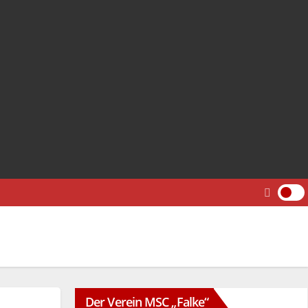
Der Verein MSC „Falke“