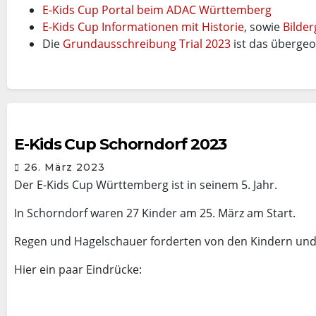
E-Kids Cup Portal beim ADAC Württemberg
E-Kids Cup Informationen mit Historie
, sowie
Bilder
Die
Grundausschreibung Trial 2023
ist das übergeo
E-Kids Cup Schorndorf 2023
26. März 2023
Der E-Kids Cup Württemberg ist in seinem 5. Jahr.
In Schorndorf waren 27 Kinder am 25. März am Start.
Regen und Hagelschauer forderten von den Kindern und 
Hier ein paar Eindrücke: