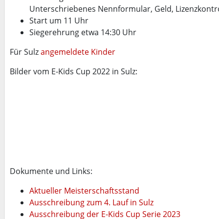
Unterschriebenes Nennformular, Geld, Lizenzkontr
Start um 11 Uhr
Siegerehrung etwa 14:30 Uhr
Für Sulz
angemeldete Kinder
Bilder vom E-Kids Cup 2022 in Sulz:
Dokumente und Links:
Aktueller Meisterschaftsstand
Ausschreibung zum 4. Lauf in Sulz
Ausschreibung der E-Kids Cup Serie 2023