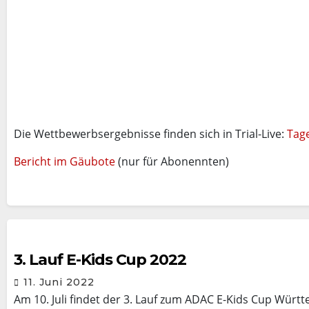
Die Wettbewerbsergebnisse finden sich in Trial-Live:
Tag
Bericht im Gäubote
(nur für Abonennten)
3. Lauf E-Kids Cup 2022
11. Juni 2022
Am 10. Juli findet der 3. Lauf zum ADAC E-Kids Cup Wür