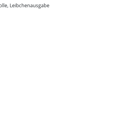
olle, Leibchenausgabe