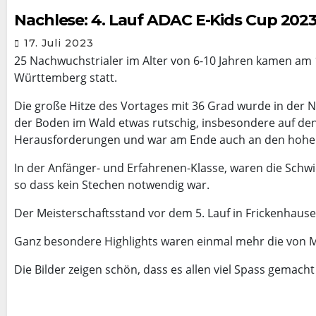
Nachlese: 4. Lauf ADAC E-Kids Cup 2023 
17. Juli 2023
25 Nachwuchstrialer im Alter von 6-10 Jahren kamen am 16
Württemberg statt.
Die große Hitze des Vortages mit 36 Grad wurde in der N
der Boden im Wald etwas rutschig, insbesondere auf den 
Herausforderungen und war am Ende auch an den hohen
In der Anfänger- und Erfahrenen-Klasse, waren die Schwi
so dass kein Stechen notwendig war.
Der Meisterschaftsstand vor dem 5. Lauf in Frickenhausen
Ganz besondere Highlights waren einmal mehr die von Ma
Die Bilder zeigen schön, dass es allen viel Spass gemacht