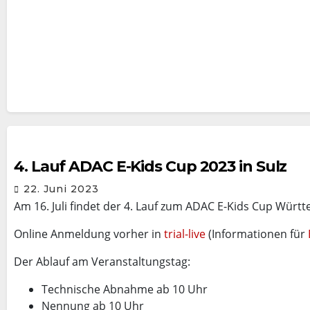
4. Lauf ADAC E-Kids Cup 2023 in Sulz
22. Juni 2023
Am 16. Juli findet der 4. Lauf zum ADAC E-Kids Cup Wür
Online Anmeldung vorher in
trial-live
(Informationen für
Der Ablauf am Veranstaltungstag:
Technische Abnahme ab 10 Uhr
Nennung ab 10 Uhr