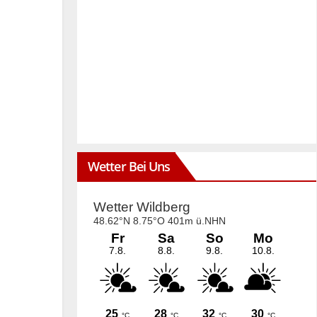
Wetter Bei Uns