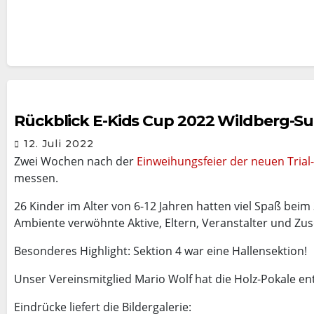
Rückblick E-Kids Cup 2022 Wildberg-Su
12. Juli 2022
Zwei Wochen nach der
Einweihungsfeier der neuen Trial-
messen.
26 Kinder im Alter von 6-12 Jahren hatten viel Spaß bei
Ambiente verwöhnte Aktive, Eltern, Veranstalter und Zu
Besonderes Highlight: Sektion 4 war eine Hallensektion!
Unser Vereinsmitglied Mario Wolf hat die Holz-Pokale ent
Eindrücke liefert die Bildergalerie: