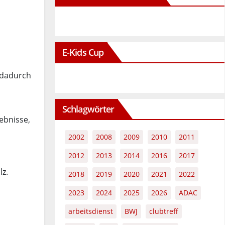
E-Kids Cup
 dadurch
Schlagwörter
ebnisse,
2002
2008
2009
2010
2011
2012
2013
2014
2016
2017
lz.
2018
2019
2020
2021
2022
2023
2024
2025
2026
ADAC
arbeitsdienst
BWJ
clubtreff