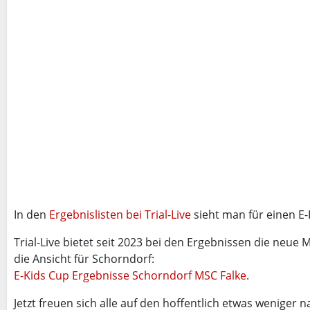
In den
Ergebnislisten bei Trial-Live
sieht man für einen E-
Trial-Live bietet seit 2023 bei den Ergebnissen die neue 
die Ansicht für Schorndorf:
E-Kids Cup Ergebnisse Schorndorf MSC Falke
.
Jetzt freuen sich alle auf den hoffentlich etwas weniger n