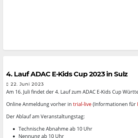
4. Lauf ADAC E-Kids Cup 2023 in Sulz
22. Juni 2023
Am 16. Juli findet der 4. Lauf zum ADAC E-Kids Cup Wür
Online Anmeldung vorher in
trial-live
(Informationen für
Der Ablauf am Veranstaltungstag:
Technische Abnahme ab 10 Uhr
Nennung ab 10 Uhr