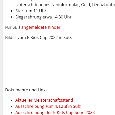
Unterschriebenes Nennformular, Geld, Lizenzkontr
Start um 11 Uhr
Siegerehrung etwa 14:30 Uhr
Für Sulz
angemeldete Kinder
Bilder vom E-Kids Cup 2022 in Sulz:
Dokumente und Links:
Aktueller Meisterschaftsstand
Ausschreibung zum 4. Lauf in Sulz
Ausschreibung der E-Kids Cup Serie 2023