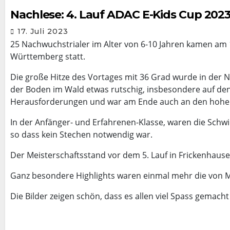
Nachlese: 4. Lauf ADAC E-Kids Cup 2023 
17. Juli 2023
25 Nachwuchstrialer im Alter von 6-10 Jahren kamen am 16
Württemberg statt.
Die große Hitze des Vortages mit 36 Grad wurde in der N
der Boden im Wald etwas rutschig, insbesondere auf den 
Herausforderungen und war am Ende auch an den hohen
In der Anfänger- und Erfahrenen-Klasse, waren die Schwi
so dass kein Stechen notwendig war.
Der Meisterschaftsstand vor dem 5. Lauf in Frickenhausen
Ganz besondere Highlights waren einmal mehr die von Ma
Die Bilder zeigen schön, dass es allen viel Spass gemacht