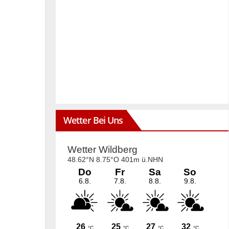
Wetter Bei Uns