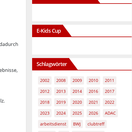
E-Kids Cup
 dadurch
Schlagwörter
ebnisse,
2002
2008
2009
2010
2011
2012
2013
2014
2016
2017
lz.
2018
2019
2020
2021
2022
2023
2024
2025
2026
ADAC
arbeitsdienst
BWJ
clubtreff