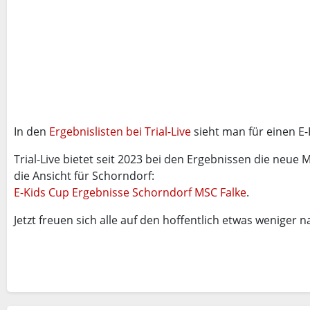
In den
Ergebnislisten bei Trial-Live
sieht man für einen E-
Trial-Live bietet seit 2023 bei den Ergebnissen die neue 
die Ansicht für Schorndorf:
E-Kids Cup Ergebnisse Schorndorf MSC Falke
.
Jetzt freuen sich alle auf den hoffentlich etwas weniger n