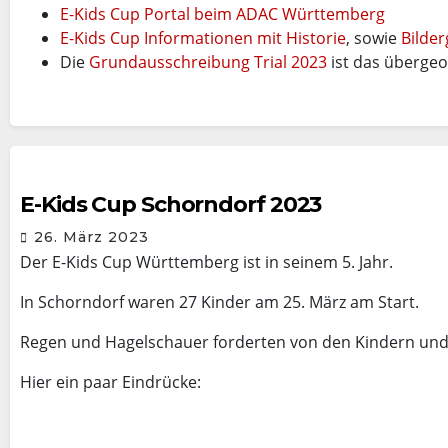
E-Kids Cup Portal beim ADAC Württemberg
E-Kids Cup Informationen mit Historie
, sowie
Bilder
Die
Grundausschreibung Trial 2023
ist das übergeo
E-Kids Cup Schorndorf 2023
26. März 2023
Der E-Kids Cup Württemberg ist in seinem 5. Jahr.
In Schorndorf waren 27 Kinder am 25. März am Start.
Regen und Hagelschauer forderten von den Kindern und 
Hier ein paar Eindrücke: