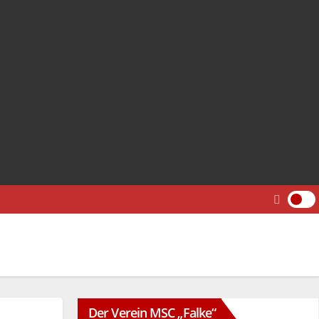
Der Verein MSC „Falke“