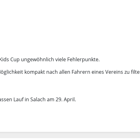
Kids Cup ungewöhnlich viele Fehlerpunkte.
Möglichkeit kompakt nach allen Fahrern eines Vereins zu filte
assen Lauf in Salach am 29. April.