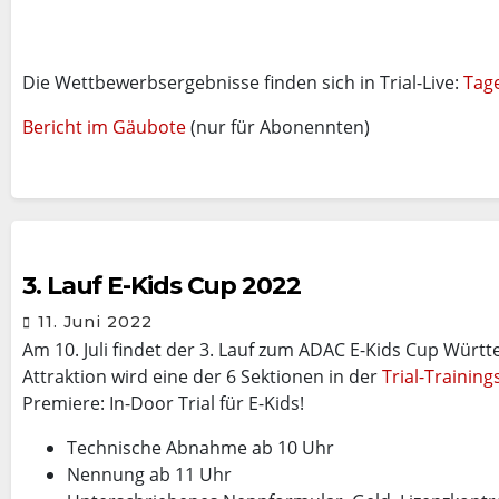
Die Wettbewerbsergebnisse finden sich in Trial-Live:
Tag
Bericht im Gäubote
(nur für Abonennten)
3. Lauf E-Kids Cup 2022
11. Juni 2022
Am 10. Juli findet der 3. Lauf zum ADAC E-Kids Cup Wür
Attraktion wird eine der 6 Sektionen in der
Trial-Training
Premiere: In-Door Trial für E-Kids!
Technische Abnahme ab 10 Uhr
Nennung ab 11 Uhr