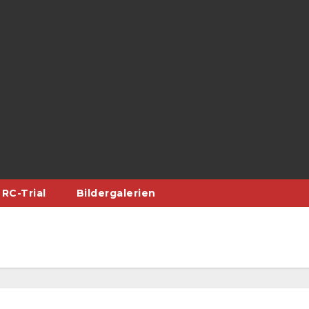
RC-Trial
Bildergalerien