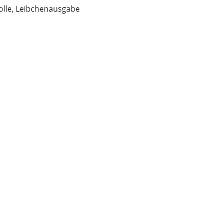
olle, Leibchenausgabe