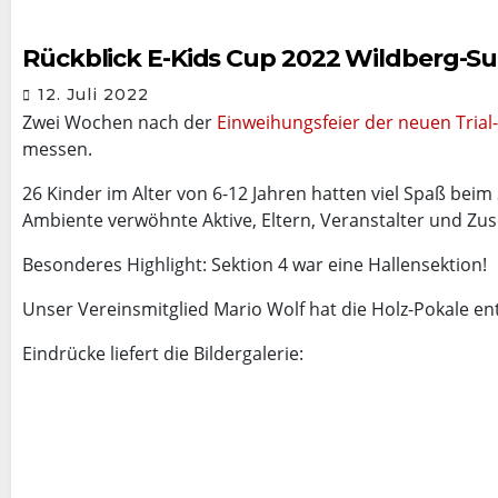
Rückblick E-Kids Cup 2022 Wildberg-Su
12. Juli 2022
Zwei Wochen nach der
Einweihungsfeier der neuen Trial-
messen.
26 Kinder im Alter von 6-12 Jahren hatten viel Spaß bei
Ambiente verwöhnte Aktive, Eltern, Veranstalter und Zu
Besonderes Highlight: Sektion 4 war eine Hallensektion!
Unser Vereinsmitglied Mario Wolf hat die Holz-Pokale ent
Eindrücke liefert die Bildergalerie: