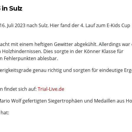
in Sulz
. Juli 2023 nach Sulz. Hier fand der 4. Lauf zum E-Kids Cup
acht mit einem heftigen Gewitter abgekühlt. Allerdings war
Holzhindernissen. Dies sorgte in der Könner Klasse für
 Fehlerpunkten ablesbar.
erigkeitsgrade genau richtig und sorgten für eindeutige Erg
 findet sich auf:
Trial-Live.de
rio Wolf gefertigten Siegertrophäen und Medaillen aus Ho
 hat: