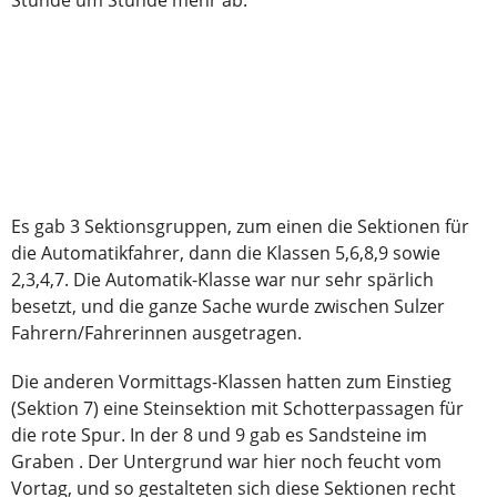
Stunde um Stunde mehr ab.
Es gab 3 Sektionsgruppen, zum einen die Sektionen für
die Automatikfahrer, dann die Klassen 5,6,8,9 sowie
2,3,4,7. Die Automatik-Klasse war nur sehr spärlich
besetzt, und die ganze Sache wurde zwischen Sulzer
Fahrern/Fahrerinnen ausgetragen.
Die anderen Vormittags-Klassen hatten zum Einstieg
(Sektion 7) eine Steinsektion mit Schotterpassagen für
die rote Spur. In der 8 und 9 gab es Sandsteine im
Graben . Der Untergrund war hier noch feucht vom
Vortag, und so gestalteten sich diese Sektionen recht