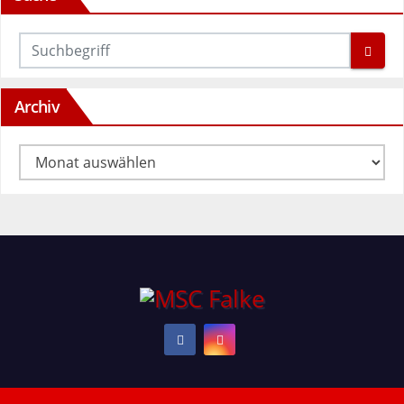
Archiv
Archiv