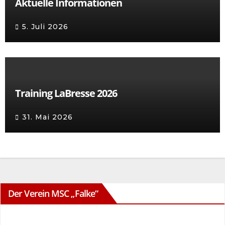
Aktuelle Informationen
5. Juli 2026
Training LaBresse 2026
31. Mai 2026
Der Verein MSC „Falke“