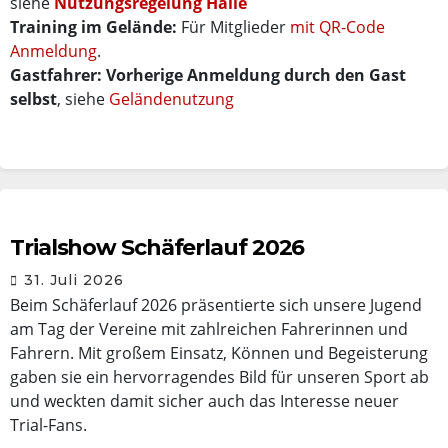
siehe
Nutzungsregelung Halle
Training im Gelände:
Für Mitglieder
mit QR-Code
Anmeldung
.
Gastfahrer: Vorherige Anmeldung durch den Gast
selbst
, siehe
Geländenutzung
Trialshow Schäferlauf 2026
31. Juli 2026
Beim Schäferlauf 2026 präsentierte sich unsere Jugend
am Tag der Vereine mit zahlreichen Fahrerinnen und
Fahrern. Mit großem Einsatz, Können und Begeisterung
gaben sie ein hervorragendes Bild für unseren Sport ab
und weckten damit sicher auch das Interesse neuer
Trial-Fans.