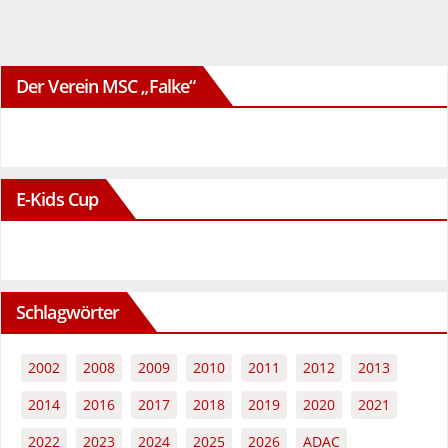
Beiträge
Der Verein MSC „Falke“
E-Kids Cup
Schlagwörter
2002
2008
2009
2010
2011
2012
2013
2014
2016
2017
2018
2019
2020
2021
2022
2023
2024
2025
2026
ADAC