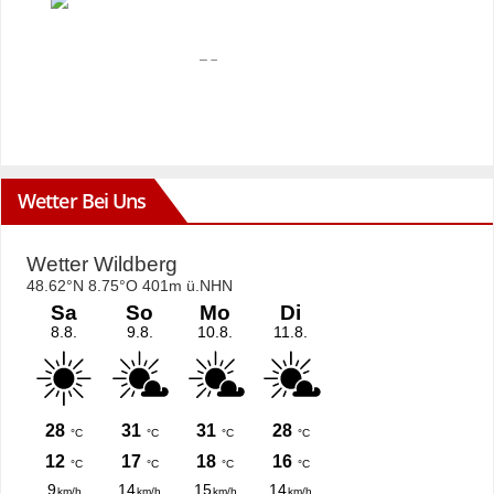
Wetter Bei Uns