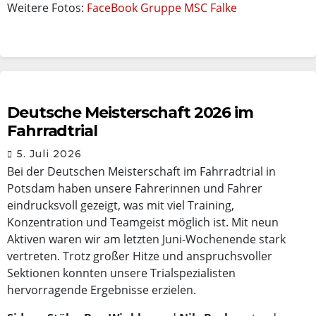
Weitere Fotos:
FaceBook Gruppe MSC Falke
Deutsche Meisterschaft 2026 im
Fahrradtrial
5. Juli 2026
Bei der Deutschen Meisterschaft im Fahrradtrial in
Potsdam haben unsere Fahrerinnen und Fahrer
eindrucksvoll gezeigt, was mit viel Training,
Konzentration und Teamgeist möglich ist. Mit neun
Aktiven waren wir am letzten Juni-Wochenende stark
vertreten. Trotz großer Hitze und anspruchsvoller
Sektionen konnten unsere Trialspezialisten
hervorragende Ergebnisse erzielen.