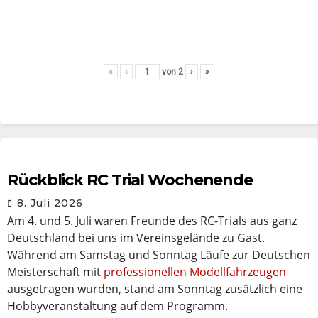
«
‹
von
2
›
»
Rückblick RC Trial Wochenende
8. Juli 2026
Am 4. und 5. Juli waren Freunde des RC-Trials aus ganz
Deutschland bei uns im Vereinsgelände zu Gast.
Während am Samstag und Sonntag Läufe zur Deutschen
Meisterschaft mit
professionellen Modellfahrzeugen
ausgetragen wurden, stand am Sonntag zusätzlich eine
Hobbyveranstaltung auf dem Programm.