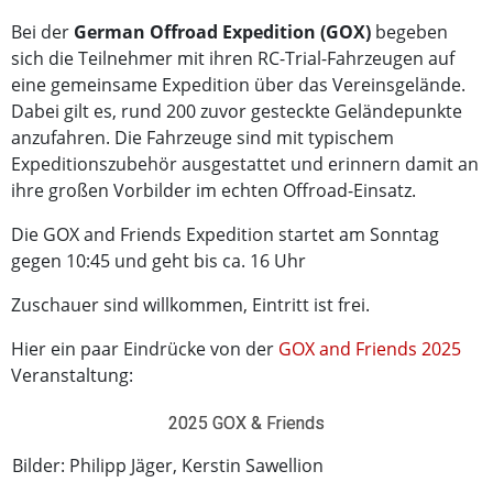
Bei der
German Offroad Expedition (GOX)
begeben
sich die Teilnehmer mit ihren RC-Trial-Fahrzeugen auf
eine gemeinsame Expedition über das Vereinsgelände.
Dabei gilt es, rund 200 zuvor gesteckte Geländepunkte
anzufahren. Die Fahrzeuge sind mit typischem
Expeditionszubehör ausgestattet und erinnern damit an
ihre großen Vorbilder im echten Offroad-Einsatz.
Die GOX and Friends Expedition startet am Sonntag
gegen 10:45 und geht bis ca. 16 Uhr
Zuschauer sind willkommen, Eintritt ist frei.
Hier ein paar Eindrücke von der
GOX and Friends 2025
Veranstaltung:
2025 GOX & Friends
Bilder: Philipp Jäger, Kerstin Sawellion