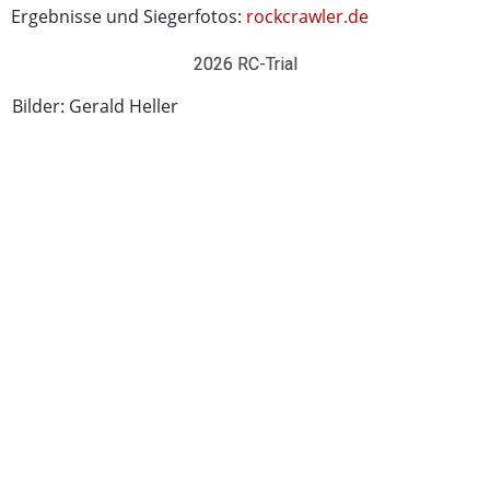
Ergebnisse und Siegerfotos:
rockcrawler.de
2026 RC-Trial
Bilder: Gerald Heller