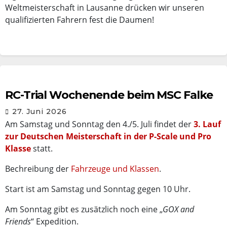
Weltmeisterschaft in Lausanne drücken wir unseren
qualifizierten Fahrern fest die Daumen!
RC-Trial Wochenende beim MSC Falke
27. Juni 2026
Am Samstag und Sonntag den 4./5. Juli findet der
3. Lauf
zur Deutschen Meisterschaft in der P-Scale und Pro
Klasse
statt.
Bechreibung der
Fahrzeuge und Klassen
.
Start ist am Samstag und Sonntag gegen 10 Uhr.
Am Sonntag gibt es zusätzlich noch eine „
GOX and
Friends
“ Expedition.