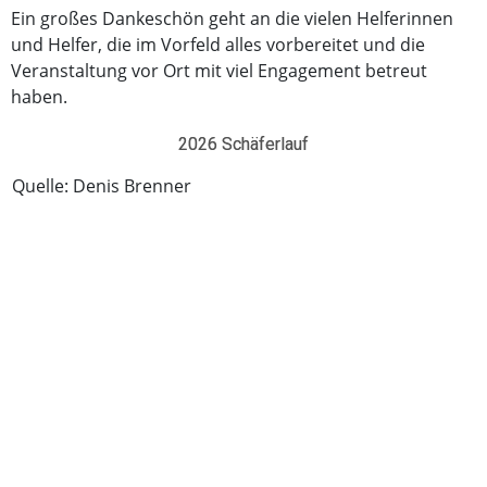
Ein großes Dankeschön geht an die vielen Helferinnen
und Helfer, die im Vorfeld alles vorbereitet und die
Veranstaltung vor Ort mit viel Engagement betreut
haben.
2026 Schäferlauf
Quelle: Denis Brenner