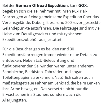
Bei der
German Offroad Expedition
, kurz
GOX
,
begeben sich die Teilnehmer mit ihren RC-Trial-
Fahrzeugen auf eine gemeinsame Expedition über das
Vereinsgelände. Dabei gilt es, rund 200 zuvor gesteckte
Geländepunkte anzufahren. Die Fahrzeuge sind mit viel
Liebe zum Detail gestaltet und mit typischem
Expeditionszubehör ausgestattet.
Für die Besucher gab es bei den rund 30
Expeditionsfahrzeugen immer wieder neue Details zu
entdecken. Neben LED-Beleuchtung und
funktionierenden Seilwinden waren unter anderem
Sandbleche, Bierkisten, Fahrräder und sogar
Toilettenpapier zu erkennen. Natürlich saßen auch
maßstabsgetreue Fahrer am Lenkrad, die beim Lenken
ihre Arme bewegten. Das versetzte nicht nur die
Erwachsenen ins Staunen, sondern auch die
Allerjüngsten.