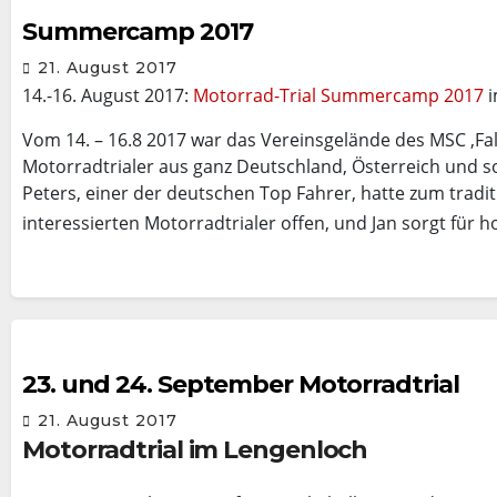
Summercamp 2017
21. August 2017
14.-16. August 2017:
Motorrad-Trial Summercamp 2017
i
Vom 14. – 16.8 2017 war das Vereinsgelände des MSC ‚Falk
Motorradtrialer aus ganz Deutschland, Österreich und s
Peters, einer der deutschen Top Fahrer, hatte zum tradi
interessierten Motorradtrialer offen, und Jan sorgt für h
23. und 24. September Motorradtrial
21. August 2017
Motorradtrial im Lengenloch