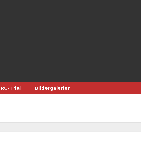
RC-Trial
Bildergalerien