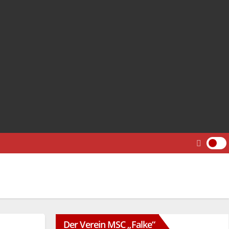
Der Verein MSC „Falke“