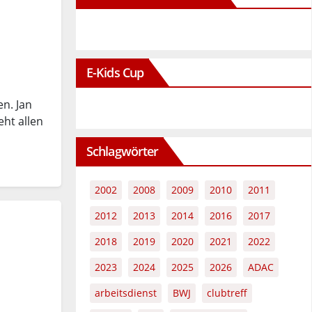
E-Kids Cup
n. Jan
ht allen
Schlagwörter
2002
2008
2009
2010
2011
2012
2013
2014
2016
2017
2018
2019
2020
2021
2022
2023
2024
2025
2026
ADAC
arbeitsdienst
BWJ
clubtreff