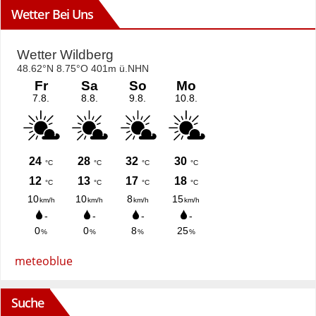
Wetter Bei Uns
meteoblue
Suche