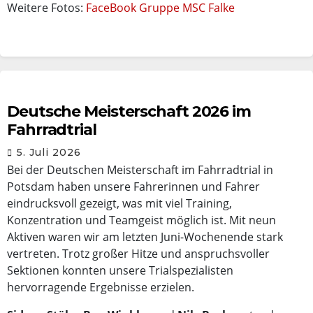
Weitere Fotos:
FaceBook Gruppe MSC Falke
Deutsche Meisterschaft 2026 im
Fahrradtrial
5. Juli 2026
Bei der Deutschen Meisterschaft im Fahrradtrial in
Potsdam haben unsere Fahrerinnen und Fahrer
eindrucksvoll gezeigt, was mit viel Training,
Konzentration und Teamgeist möglich ist. Mit neun
Aktiven waren wir am letzten Juni-Wochenende stark
vertreten. Trotz großer Hitze und anspruchsvoller
Sektionen konnten unsere Trialspezialisten
hervorragende Ergebnisse erzielen.