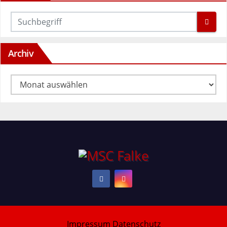
Archiv
Archiv
Impressum
Datenschutz