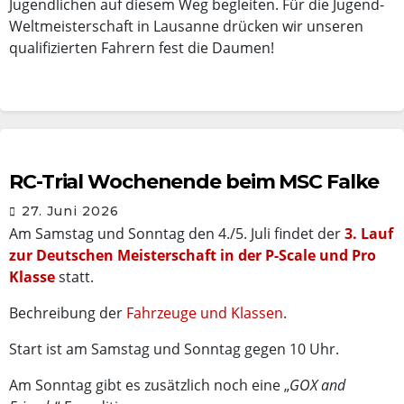
Jugendlichen auf diesem Weg begleiten. Für die Jugend-
Weltmeisterschaft in Lausanne drücken wir unseren
qualifizierten Fahrern fest die Daumen!
RC-Trial Wochenende beim MSC Falke
27. Juni 2026
Am Samstag und Sonntag den 4./5. Juli findet der
3. Lauf
zur Deutschen Meisterschaft in der P-Scale und Pro
Klasse
statt.
Bechreibung der
Fahrzeuge und Klassen
.
Start ist am Samstag und Sonntag gegen 10 Uhr.
Am Sonntag gibt es zusätzlich noch eine „
GOX and