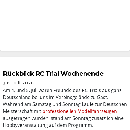
Rückblick RC Trial Wochenende
8. Juli 2026
Am 4. und 5. Juli waren Freunde des RC-Trials aus ganz
Deutschland bei uns im Vereinsgelände zu Gast.
Während am Samstag und Sonntag Läufe zur Deutschen
Meisterschaft mit
professionellen Modellfahrzeugen
ausgetragen wurden, stand am Sonntag zusätzlich eine
Hobbyveranstaltung auf dem Programm.