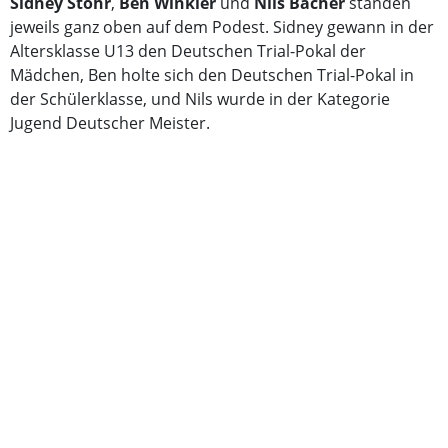
Sidney Stöhr
,
Ben Winkler
und
Nils Bacher
standen
jeweils ganz oben auf dem Podest. Sidney gewann in der
Altersklasse U13 den Deutschen Trial-Pokal der
Mädchen, Ben holte sich den Deutschen Trial-Pokal in
der Schülerklasse, und Nils wurde in der Kategorie
Jugend Deutscher Meister.