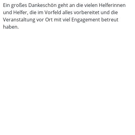
Ein großes Dankeschön geht an die vielen Helferinnen
und Helfer, die im Vorfeld alles vorbereitet und die
Veranstaltung vor Ort mit viel Engagement betreut
haben.