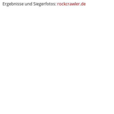
Ergebnisse und Siegerfotos:
rockcrawler.de