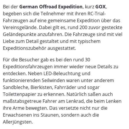
Bei der
German Offroad Expedition
, kurz
GOX
,
begeben sich die Teilnehmer mit ihren RC-Trial-
Fahrzeugen auf eine gemeinsame Expedition über das
Vereinsgelände. Dabei gilt es, rund 200 zuvor gesteckte
Geländepunkte anzufahren. Die Fahrzeuge sind mit viel
Liebe zum Detail gestaltet und mit typischem
Expeditionszubehör ausgestattet.
Für die Besucher gab es bei den rund 30
Expeditionsfahrzeugen immer wieder neue Details zu
entdecken. Neben LED-Beleuchtung und
funktionierenden Seilwinden waren unter anderem
Sandbleche, Bierkisten, Fahrräder und sogar
Toilettenpapier zu erkennen. Natürlich saßen auch
maßstabsgetreue Fahrer am Lenkrad, die beim Lenken
ihre Arme bewegten. Das versetzte nicht nur die
Erwachsenen ins Staunen, sondern auch die
Allerjüngsten.