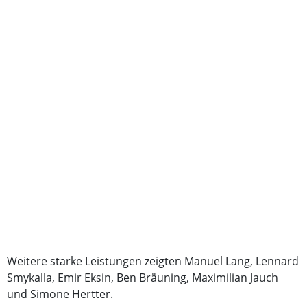
Weitere starke Leistungen zeigten Manuel Lang, Lennard
Smykalla, Emir Eksin, Ben Bräuning, Maximilian Jauch
und Simone Hertter.