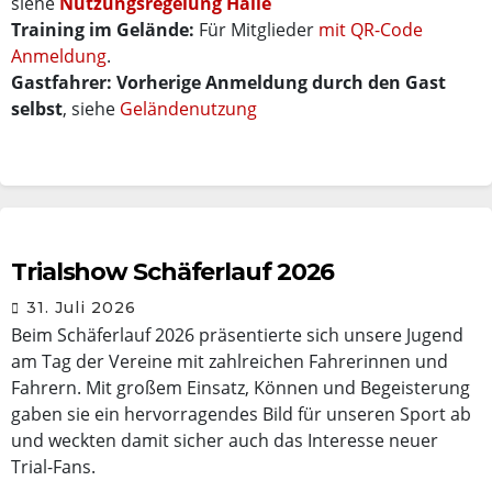
siehe
Nutzungsregelung Halle
Training im Gelände:
Für Mitglieder
mit QR-Code
Anmeldung
.
Gastfahrer: Vorherige Anmeldung durch den Gast
selbst
, siehe
Geländenutzung
Trialshow Schäferlauf 2026
31. Juli 2026
Beim Schäferlauf 2026 präsentierte sich unsere Jugend
am Tag der Vereine mit zahlreichen Fahrerinnen und
Fahrern. Mit großem Einsatz, Können und Begeisterung
gaben sie ein hervorragendes Bild für unseren Sport ab
und weckten damit sicher auch das Interesse neuer
Trial-Fans.