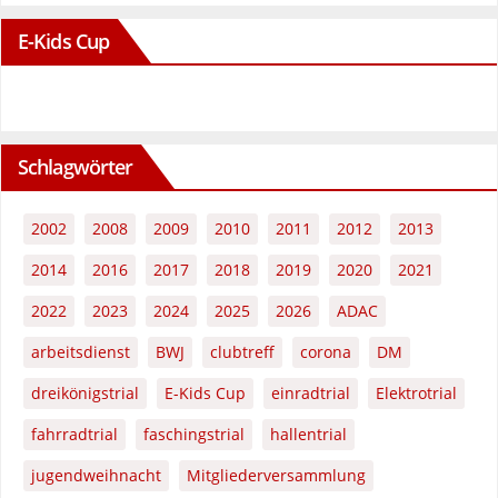
E-Kids Cup
Schlagwörter
2002
2008
2009
2010
2011
2012
2013
2014
2016
2017
2018
2019
2020
2021
2022
2023
2024
2025
2026
ADAC
arbeitsdienst
BWJ
clubtreff
corona
DM
dreikönigstrial
E-Kids Cup
einradtrial
Elektrotrial
fahrradtrial
faschingstrial
hallentrial
jugendweihnacht
Mitgliederversammlung