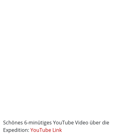
Schönes 6-minütiges YouTube Video über die
Expedition:
YouTube Link