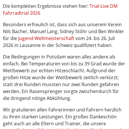
Die kompletten Ergebnisse stehen hier:
Trial-Live DM
Fahrradtrial 2026
Besonders erfreulich ist, dass sich aus unserem Verein
Nils Bacher, Manuel Lang, Sidney Stöhr und Ben Winkler
für die
Jugend-Weltmeisterschaft
vom 24. bis 26. Juli
2026 in Lausanne in der Schweiz qualifiziert haben.
Die Bedingungen in Potsdam waren alles andere als
einfach. Bei Temperaturen von bis zu 39 Grad wurde der
Wettbewerb zur echten Hitzeschlacht. Aufgrund der
großen Hitze wurde der Wettbewerb zeitlich verkürzt;
statt drei Runden mussten nur zwei Runden gefahren
werden. Ein Rasensprenger sorgte zwischendurch für
die dringend nötige Abkühlung.
Wir gratulieren allen Fahrerinnen und Fahrern herzlich
zu ihren starken Leistungen. Ein großes Dankeschön
geht auch an alle Eltern und Trainer, die unsere