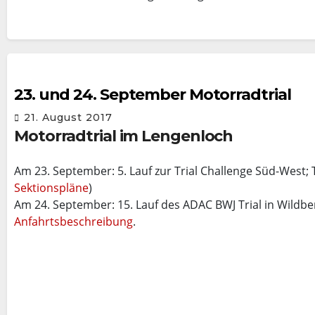
23. und 24. September Motorradtrial
21. August 2017
Motorradtrial im Lengenloch
Am 23. September: 5. Lauf zur Trial Challenge Süd-West; 
Sektionspläne
)
Am 24. September: 15. Lauf des ADAC BWJ Trial in Wildber
Anfahrtsbeschreibung
.