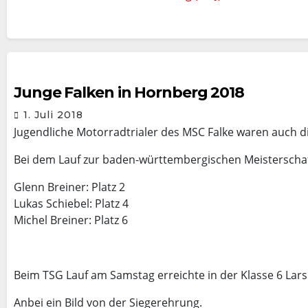
Junge Falken in Hornberg 2018
1. Juli 2018
Jugendliche Motorradtrialer des MSC Falke waren auch di
Bei dem Lauf zur baden-württembergischen Meisterschaft
Glenn Breiner: Platz 2
Lukas Schiebel: Platz 4
Michel Breiner: Platz 6
Beim TSG Lauf am Samstag erreichte in der Klasse 6 Lars W
Anbei ein Bild von der Siegerehrung.