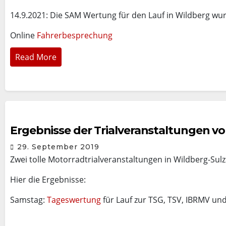
14.9.2021: Die SAM Wertung für den Lauf in Wildberg wur
Online
Fahrerbesprechung
Read More
Ergebnisse der Trialveranstaltungen v
29. September 2019
Zwei tolle Motorradtrialveranstaltungen in Wildberg-Sulz
Hier die Ergebnisse:
Samstag:
Tageswertung
für Lauf zur TSG, TSV, IBRMV un