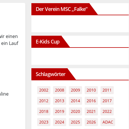
Der Verein MSC „Falke“
ir einen
E-Kids Cup
 ein Lauf
Schlagwörter
2002
2008
2009
2010
2011
line
2012
2013
2014
2016
2017
2018
2019
2020
2021
2022
2023
2024
2025
2026
ADAC