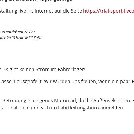
tung live ins Internet auf die Seite
https://trial-sport-live
orradtrial am 28./29.
ber 2019 beim MSC Falke
. Es gibt keinen Strom im Fahrerlager!
lasse 1 ausgepfeilt. Wir würden uns freuen, wenn ein paar 
ur Betreuung ein eigenes Motorrad, da die Außensektionen e
Jahre alt sein und sich im Fahrtleitungsbüro anmelden.