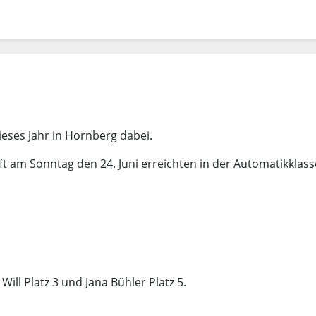
eses Jahr in Hornberg dabei.
 am Sonntag den 24. Juni erreichten in der Automatikklass
ill Platz 3 und Jana Bühler Platz 5.