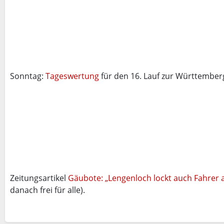
Sonntag:
Tageswertung
für den 16. Lauf zur Württember
Zeitungsartikel
Gäubote: „Lengenloch lockt auch Fahrer 
danach frei für alle).