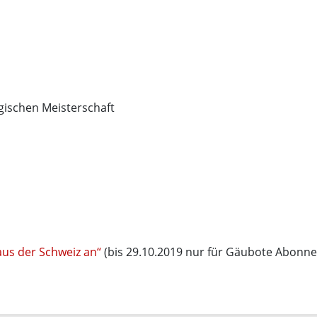
gischen Meisterschaft
aus der Schweiz an“
(bis 29.10.2019 nur für Gäubote Abonne